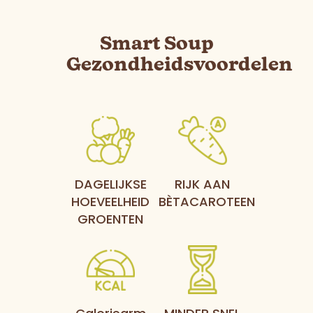
Smart Soup
Gezondheidsvoordelen
DAGELIJKSE
RIJK AAN
HOEVEELHEID
BÈTACAROTEEN
GROENTEN