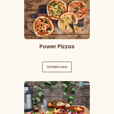
Power Pizzas
Ontdek meer