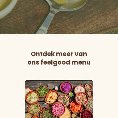
Ontdek meer van
ons feelgood menu