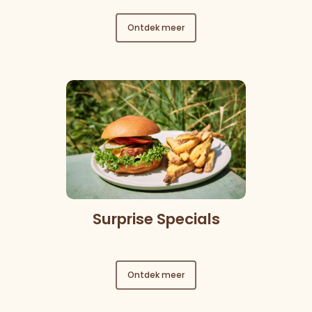
Ontdek meer
Surprise Specials
Ontdek meer