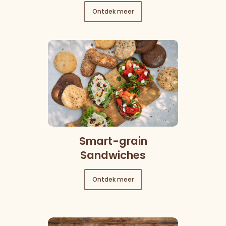
Ontdek meer
Smart-grain
Sandwiches
Ontdek meer