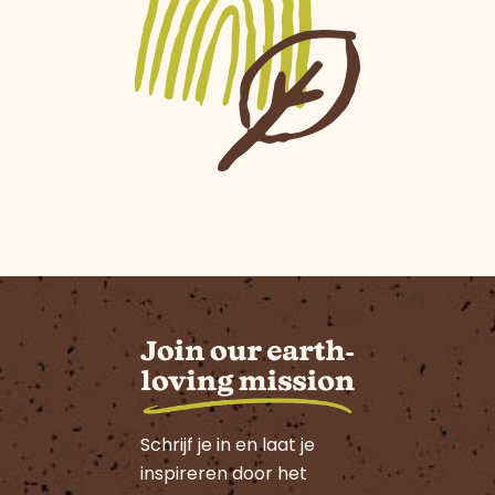
Schrijf je in en laat je
inspireren door het