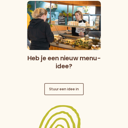
Heb je een nieuw menu-
idee?
Stuur een idee in