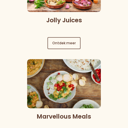
Jolly Juices
Ontdek meer
Marvellous Meals