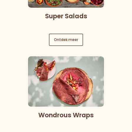
Super Salads
Ontdek meer
Wondrous Wraps