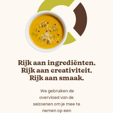
Rijk aan ingrediënten.
Rijk aan creativiteit.
Rijk aan smaak.
We gebruiken de
overvloed van de
seizoenen om je mee te
nemen op een