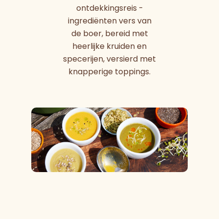
ontdekkingsreis -
ingrediënten vers van
de boer, bereid met
heerlijke kruiden en
specerijen, versierd met
knapperige toppings.